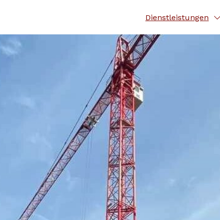
Dienstleistungen