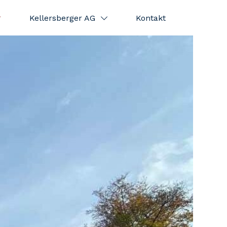
Kellersberger AG
Kontakt