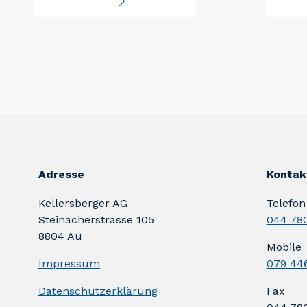
Adresse
Kontak
Kellersberger AG
Telefon
Steinacherstrasse 105
044 780
8804 Au
Mobile
Impressum
079 446
Datenschutzerklärung
Fax