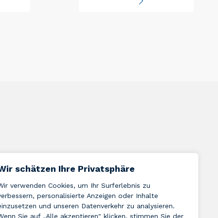
Wir schätzen Ihre Privatsphäre
Wir verwenden Cookies, um Ihr Surferlebnis zu
verbessern, personalisierte Anzeigen oder Inhalte
einzusetzen und unseren Datenverkehr zu analysieren.
Wenn Sie auf „Alle akzeptieren" klicken, stimmen Sie der