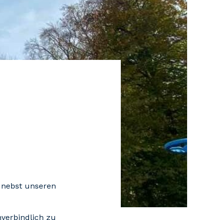
r nebst unseren
verbindlich zu