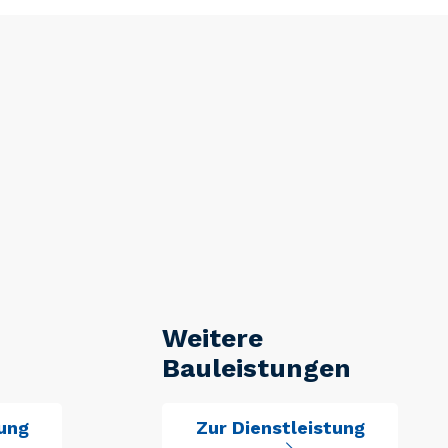
Weitere
Bauleistungen
tung
Zur Dienstleistung