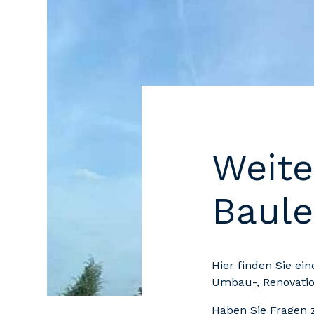
Weite
Baule
Hier finden Sie ei
Umbau-, Renovatio
Haben Sie Fragen 