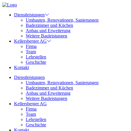
Dienstleistungen
Umbauten, Renovationen, Sanierungen
Badezimmer und Küchen
Anbau und Erweiterung
Weitere Bauleistungen
Kellersberger AG
Firma
Team
Lehrstellen
Geschichte
Kontakt
Dienstleistungen
Umbauten, Renovationen, Sanierungen
Badezimmer und Küchen
Anbau und Erweiterung
Weitere Bauleistungen
Kellersberger AG
Firma
Team
Lehrstellen
Geschichte
Kontakt