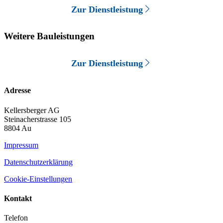
Zur Dienstleistung
Weitere Bauleistungen
Zur Dienstleistung
Adresse
Kellersberger AG
Steinacherstrasse 105
8804 Au
Impressum
Datenschutzerklärung
Cookie-Einstellungen
Kontakt
Telefon