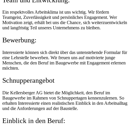
Ein respektvolles Arbeitsklima ist uns wichtig. Wir fördern
Teamgeist, Zuverlässigkeit und persönliches Engagement. Wer
Motivation zeigt, erhält bei uns die Chance, sich weiterzuentwickeln
und langfristig Teil unseres Unternehmens zu bleiben.
Bewerbung:
Interessierte können sich direkt über das untenstehende Formular für
eine Lehrstelle bewerben. Wir freuen uns auf motivierte junge
Menschen, die den Beruf im Baugewerbe mit Engagement erlernen
möchten.
Schnupperangebot
Die Kellersberger AG bietet die Möglichkeit, den Beruf im
Baugewerbe im Rahmen von Schnuppertagen kennenzulernen. So
erhalten Interessierte einen realistischen Einblick in den Arbeitsalltag
und die Anforderungen auf der Baustelle.
Einblick in den Beruf: