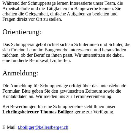
Während der Schnuppertage lernen Interessierte unser Team, die
Arbeitsabläufe und die Tätigkeiten im Baugewerbe kennen. Sie
erhalten die Gelegenheit, einfache Aufgaben zu begleiten und
Fragen direkt vor Ort zu stellen.
Orientierung:
Das Schnupperangebot richtet sich an Schülerinnen und Schüler, die
sich für eine Lehre im Baugewerbe interessieren und herausfinden
möchten, ob der Beruf zu ihnen passt. Wir unterstützen sie dabei,
eine fundierte Berufswahl zu treffen.
Anmeldung:
Die Anmeldung für Schnuppertage erfolgt über das untenstehende
Formular. Bitte geben Sie den gewünschten Zeitraum sowie die
Kontaktdaten an. Wir melden uns zur Terminvereinbarung.
Bei Bewerbungen für eine Schnupperlehre steht Ihnen unser
Lehrlingsbetreuer Thomas Bolliger
gerne zur Verfügung.
E-Mail:
t.bolliger@kellersberger.ch