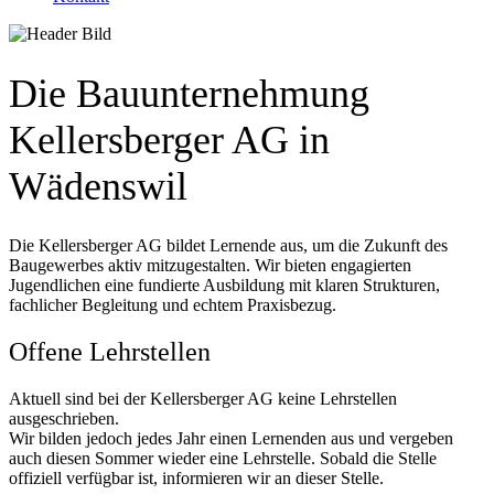
Die Bauunternehmung
Kellersberger AG in
Wädenswil
Die Kellersberger AG bildet Lernende aus, um die Zukunft des
Baugewerbes aktiv mitzugestalten. Wir bieten engagierten
Jugendlichen eine fundierte Ausbildung mit klaren Strukturen,
fachlicher Begleitung und echtem Praxisbezug.
Offene Lehrstellen
Aktuell sind bei der Kellersberger AG keine Lehrstellen
ausgeschrieben.
Wir bilden jedoch jedes Jahr einen Lernenden aus und vergeben
auch diesen Sommer wieder eine Lehrstelle. Sobald die Stelle
offiziell verfügbar ist, informieren wir an dieser Stelle.