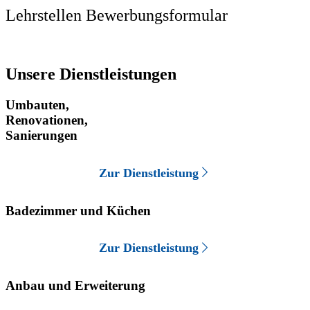
Lehrstellen Bewerbungsformular
Unsere Dienstleistungen
Umbauten,
Renovationen,
Sanierungen
Zur Dienstleistung
Badezimmer und Küchen
Zur Dienstleistung
Anbau und Erweiterung