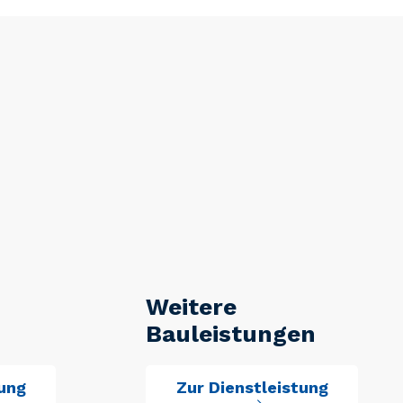
Weitere
Bauleistungen
tung
Zur Dienstleistung