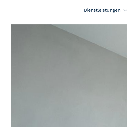
Dienstleistungen