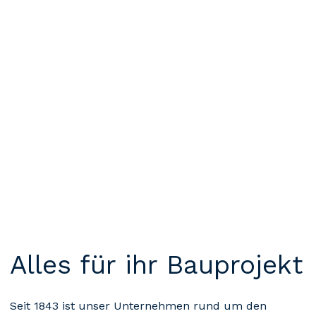
Alles für ihr Bauprojekt
Seit 1843 ist unser Unternehmen rund um den