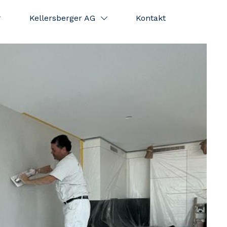
Kellersberger AG
Kontakt