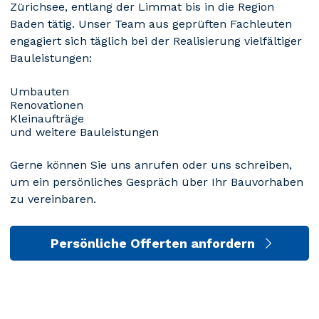
Zürichsee, entlang der Limmat bis in die Region
Baden tätig. Unser Team aus geprüften Fachleuten
engagiert sich täglich bei der Realisierung vielfältiger
Bauleistungen:
Umbauten
Renovationen
Kleinaufträge
und weitere Bauleistungen
Gerne können Sie uns anrufen oder uns schreiben,
um ein persönliches Gespräch über Ihr Bauvorhaben
zu vereinbaren.
Persönliche Offerten anfordern