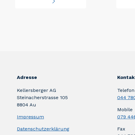
Adresse
Kontak
Kellersberger AG
Telefon
Steinacherstrasse 105
044 780
8804 Au
Mobile
Impressum
079 446
Datenschutzerklärung
Fax