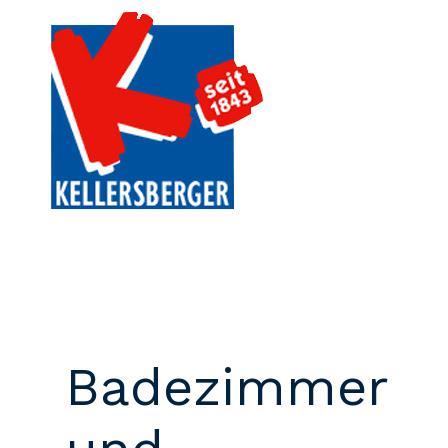
Badezimmer